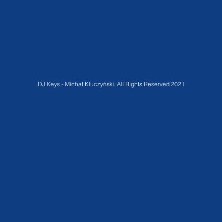
DJ Keys - Michał Kluczyński. All Rights Reserved 2021