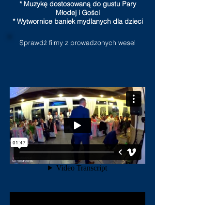
* Muzykę dostosowaną do gustu Pary
Młodej i Gości
* Wytwornice baniek mydlanych dla dzieci
Sprawdź filmy z prowadzonych wesel