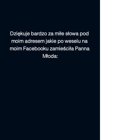
Dziękuje bardzo za miłe słowa pod 
moim adresem jakie po weselu na 
moim Facebooku zamieściła Panna 
Młoda: